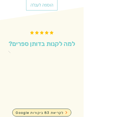
הוספה לעגלה
למה לקנות בדותן ספרים?
Google לקריאת 83 ביקורות