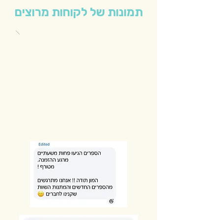
תמונות של לקוחות מרוצים