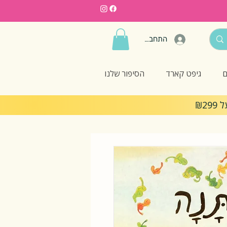
התחברות
ם
גיפט קארד
הסיפור שלנו