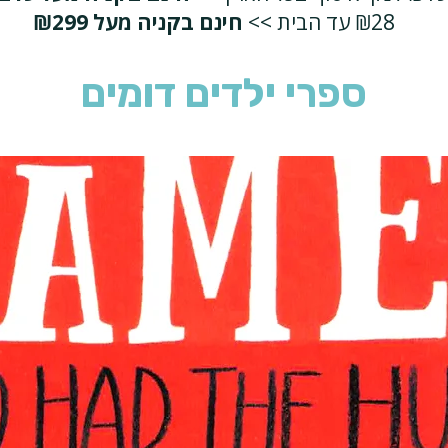
₪28 עד הבית >>
חינם בקניה מעל ₪299
ספרי ילדים דומים