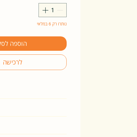
נותרו רק 6 במלאי
הוספה לסל
לרכישה