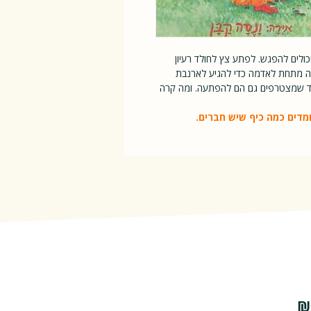
ולים להפגש. לפתע צץ לחולד רעיון
ה מתחת לאדמה כדי להגיע לארנבת
וד שמצטרפים גם הם להפתעה. ומה קרה
ומדים כמה כיף שיש חברים.