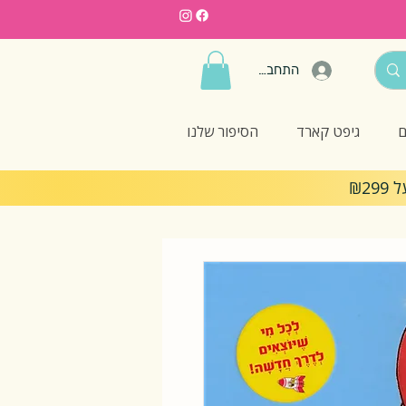
התחברות
ם
גיפט קארד
הסיפור שלנו