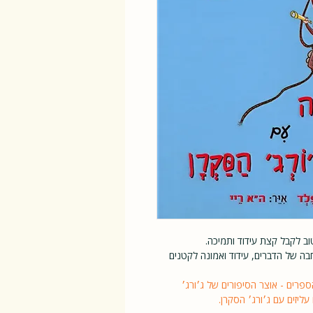
ב לקבל קצת עידוד ותמיכה.
ה של הדברים, עידוד ואמונה לקטנים
ספרים - אוצר הסיפורים של ג׳ורג׳
ליזים עם ג׳ורג׳ הסקרן.