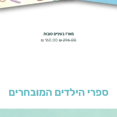
מארז בעיניים טובות
מחיר רגיל
מחיר מבצע
ספרי הילדים המובחרים