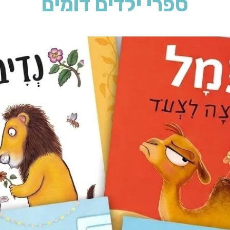
ספרי ילדים דומים