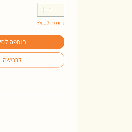
נותרו רק 3 במלאי
הוספה לסל
לרכישה