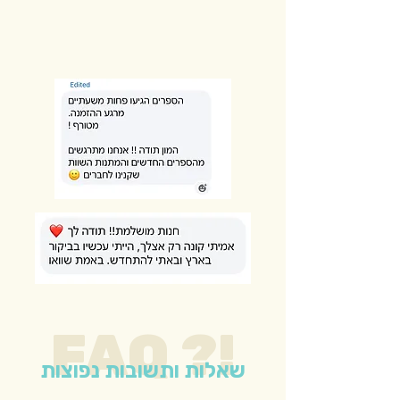
FAQ ?!
שאלות ותשובות נפוצות