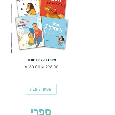
מארז בעיניים טובות
מחיר רגיל
מחיר מבצע
הוספה לעגלה
ספרי