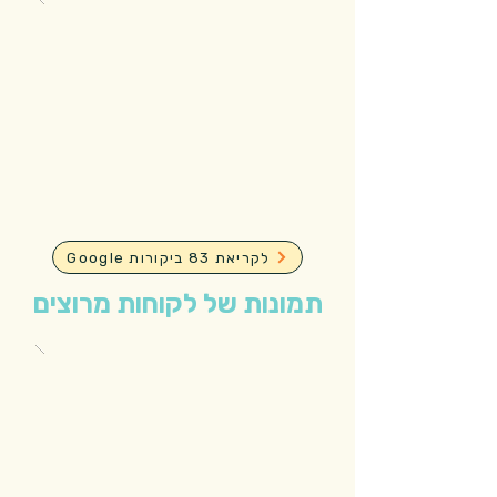
Google לקריאת 83 ביקורות
תמונות של לקוחות מרוצים