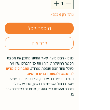
נותרו רק 6 במלאי
הוספה לסל
לרכישה
כולם אוהבים פיצה! שאול החתול מתכנן את מסיבת
הפיצה המושלמת ומזמין את כל החברים שלו. אך
כשכל אחד רוצה תוספת נפרדת,
החברים לומדים
להתגמש ולנסות דברים חדשים.
מסיבת הפיצה המושלמת, היא הספר החמישי על
שאול החתול האופטימי והנאמן, שכובש את לב
הילדים וההורים בכל העולם, ויגרום גם לכם להתאהב
בו.