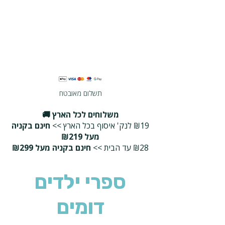
תשלום מאובטח
משלוחים לכל הארץ 🚚
₪19 לנק' איסוף בכל הארץ >>
חינם בקניה
מעל ₪219
₪28 עד הבית >>
חינם בקניה מעל ₪299
ספרי ילדים
דומים