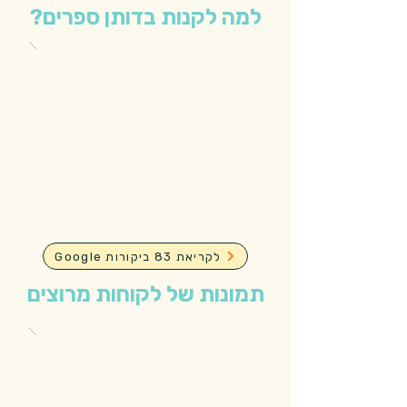
למה לקנות בדותן ספרים?
Google לקריאת 83 ביקורות
תמונות של לקוחות מרוצים