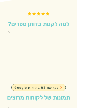
למה לקנות בדותן ספרים?
Google לקריאת 83 ביקורות
תמונות של לקוחות מרוצים