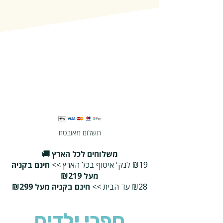
תשלום מאובטח
משלוחים לכל הארץ 🚚
₪19 לנק' איסוף בכל הארץ >>
חינם בקניה
מעל ₪219
₪28 עד הבית >>
חינם בקניה מעל ₪299
ספרי ילדים