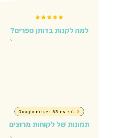
למה לקנות בדותן ספרים?
Google לקריאת 83 ביקורות
תמונות של לקוחות מרוצים