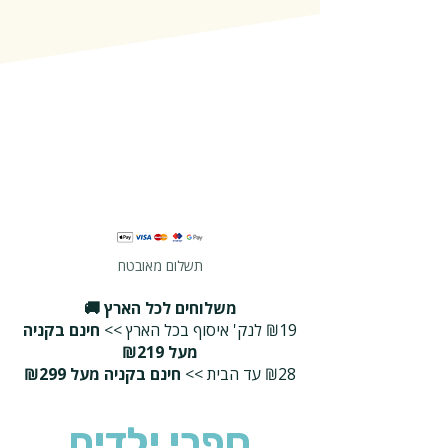
תשלום מאובטח
משלוחים לכל הארץ 🚚
₪19 לנק' איסוף בכל הארץ >>
חינם בקניה
מעל ₪219
₪28 עד הבית >>
חינם בקניה מעל ₪299
ספרי ילדים