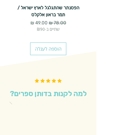
הפסנתר שהתגלגל לארץ ישראל /
תמר בראון אלקלס
מחיר רגיל
מחיר מבצע
שתיים ב-₪90
הוספה לעגלה
למה לקנות בדותן ספרים?