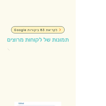
Google לקריאת 83 ביקורות
תמונות של לקוחות מרוצים