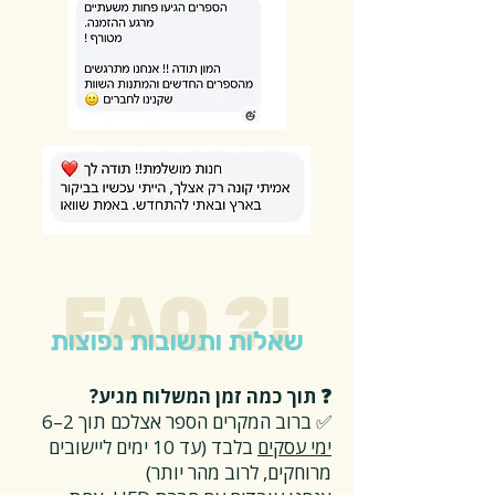
FAQ ?!
שאלות ותשובות נפוצות
❓ תוך כמה זמן המשלוח מגיע?
✅ ברוב המקרים הספר אצלכם תוך 2–6
ימי עסקים
בלבד (עד 10 ימים ליישובים
מרוחקים, לרוב מהר יותר)