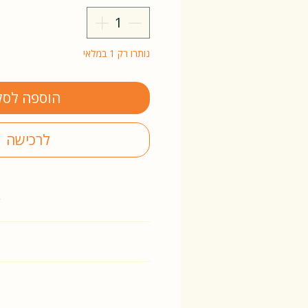
נותרו רק 1 במלאי
הוספה לסל
לרכישה
y