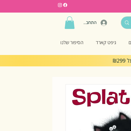
התחברות
ם
גיפט קארד
הסיפור שלנו