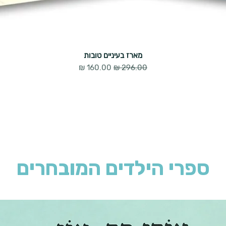
מארז בעיניים טובות
מחיר רגיל
מחיר מבצע
ספרי הילדים המובחרים