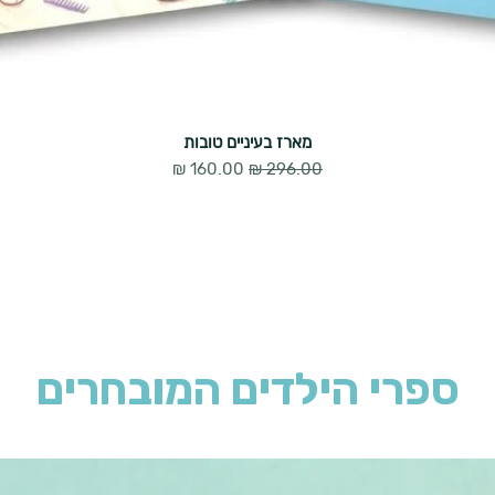
מארז בעיניים טובות
מחיר מבצע
מחיר רגיל
ספרי הילדים המובחרים