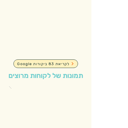
Google לקריאת 83 ביקורות
תמונות של לקוחות מרוצים