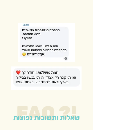
FAQ ?!
שאלות ותשובות נפוצות