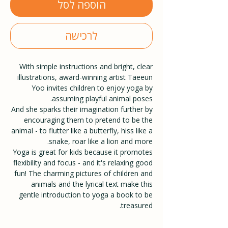
הוספה לסל
לרכישה
With simple instructions and bright, clear
illustrations, award-winning artist Taeeun
Yoo invites children to enjoy yoga by
assuming playful animal poses.
And she sparks their imagination further by
encouraging them to pretend to be the
animal - to flutter like a butterfly, hiss like a
snake, roar like a lion and more.
Yoga is great for kids because it promotes
flexibility and focus - and it's relaxing good
fun! The charming pictures of children and
animals and the lyrical text make this
gentle introduction to yoga a book to be
treasured.