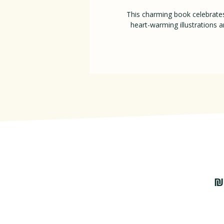
This charming book celebrates 
heart-warming illustrations