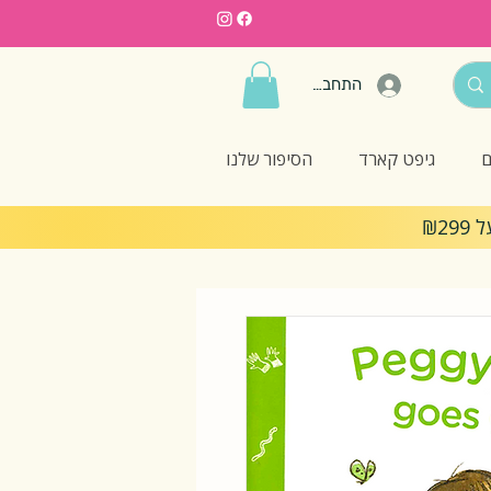
התחברות
ם
גיפט קארד
הסיפור שלנו