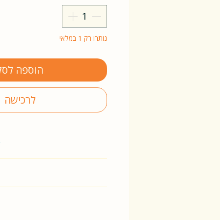
נותרו רק 1 במלאי
הוספה לסל
לרכישה
y