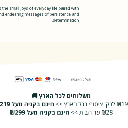
Boardbook
the small joys of everyday life paired with
 and endearing messages of persistence and
determination.
תשלום מאובטח
משלוחים לכל הארץ 🚚
₪19 לנק' איסוף בכל הארץ >>
חינם בקניה מעל ₪219
₪28 עד הבית >>
חינם בקניה מעל ₪299