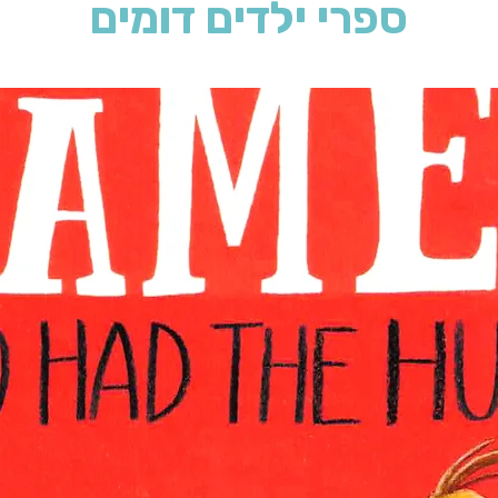
ספרי ילדים דומים