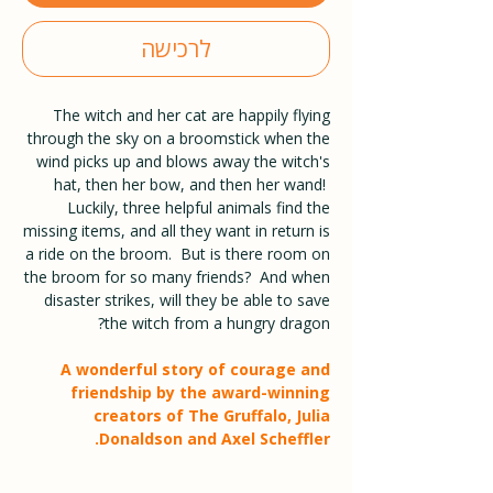
לרכישה
The witch and her cat are happily flying
through the sky on a broomstick when the
wind picks up and blows away the witch's
hat, then her bow, and then her wand!
Luckily, three helpful animals find the
missing items, and all they want in return is
a ride on the broom. But is there room on
the broom for so many friends? And when
disaster strikes, will they be able to save
the witch from a hungry dragon?
A wonderful story of courage and
friendship by the award-winning
creators of The Gruffalo, Julia
Donaldson and Axel Scheffler.