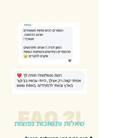
FAQ ?!
שאלות ותשובות נפוצות