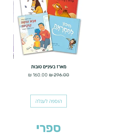
מארז בעיניים טובות
מחיר רגיל
מחיר מבצע
הוספה לעגלה
ספרי