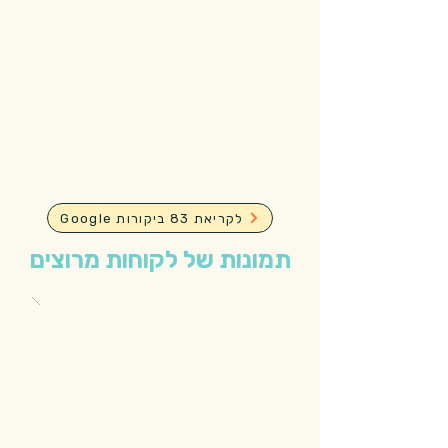
Google לקריאת 83 ביקורות
תמונות של לקוחות מרוצים