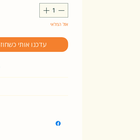
אזל המלאי
עדכנו אותי כשחוז
y