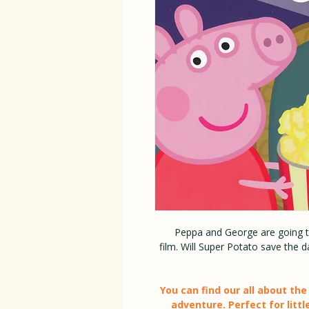
Peppa and George are going t
film. Will Super Potato save the d
You can find our all about th
adventure. Perfect for littl