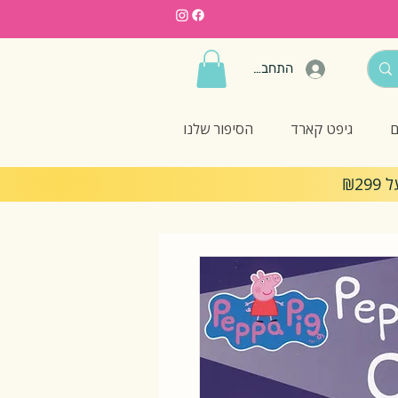
התחברות
ם
גיפט קארד
הסיפור שלנו