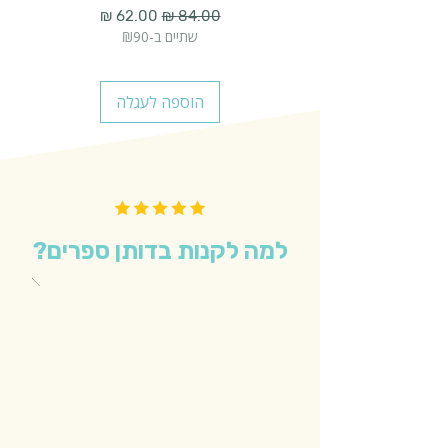
מחיר רגיל
מחיר מבצע
שתיים ב-₪90
הוספה לעגלה
למה לקנות בדותן ספרים?