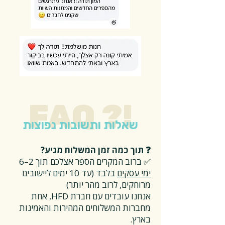
FAQ ?!
שאלות ותשובות נפוצות
❓ תוך כמה זמן המשלוח מגיע?
✅ ברוב המקרים הספר אצלכם תוך 2–6
ימי עסקים
בלבד (עד 10 ימים ליישובים
מרוחקים, לרוב מהר יותר)
אנחנו עובדים עם חברת HFD, אחת
מחברות המשלוחים המהירות והאמינות
בארץ.