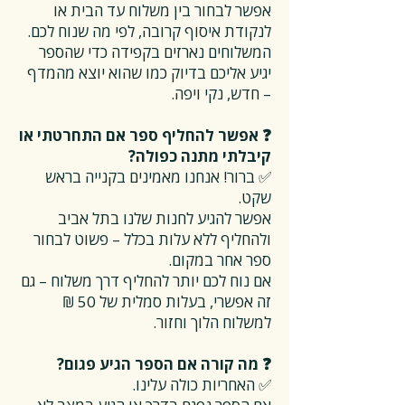
אפשר לבחור בין משלוח עד הבית או
לנקודת איסוף קרובה, לפי מה שנוח לכם.
המשלוחים נארזים בקפידה כדי שהספר
יגיע אליכם בדיוק כמו שהוא יוצא מהמדף
– חדש, נקי ויפה.
❓ אפשר להחליף ספר אם התחרטתי או
קיבלתי מתנה כפולה?
✅ ברור! אנחנו מאמינים בקנייה בראש
שקט.
אפשר להגיע לחנות שלנו בתל אביב
ולהחליף ללא עלות בכלל – פשוט לבחור
ספר אחר במקום.
אם נוח לכם יותר להחליף דרך משלוח – גם
זה אפשרי, בעלות סמלית של 50 ₪
למשלוח הלוך וחזור.
❓ מה קורה אם הספר הגיע פגום?
✅ האחריות כולה עלינו.