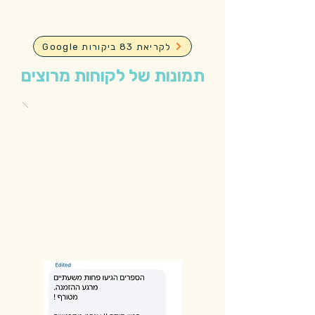
Google לקריאת 83 ביקורות
תמונות של לקוחות מרוצים