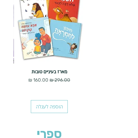
מארז בעיניים טובות
מחיר רגיל
מחיר מבצע
הוספה לעגלה
ספרי