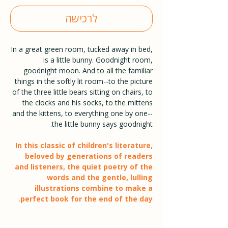
לרכישה
In a great green room, tucked away in bed,
is a little bunny. Goodnight room,
goodnight moon. And to all the familiar
things in the softly lit room--to the picture
of the three little bears sitting on chairs, to
the clocks and his socks, to the mittens
and the kittens, to everything one by one--
the little bunny says goodnight.
In this classic of children's literature,
beloved by generations of readers
and listeners, the quiet poetry of the
words and the gentle, lulling
illustrations combine to make a
perfect book for the end of the day.