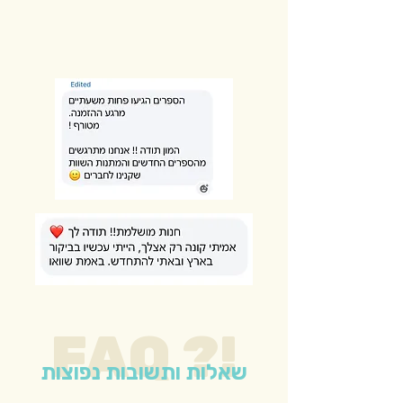
FAQ ?!
שאלות ותשובות נפוצות