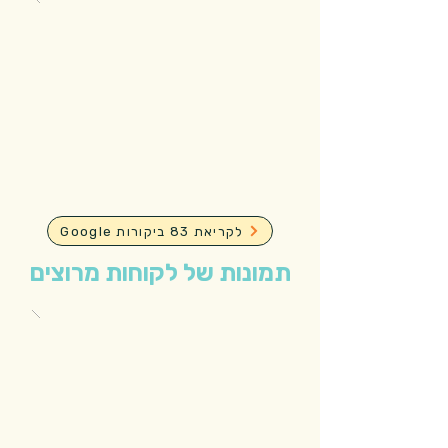
Google לקריאת 83 ביקורות
תמונות של לקוחות מרוצים