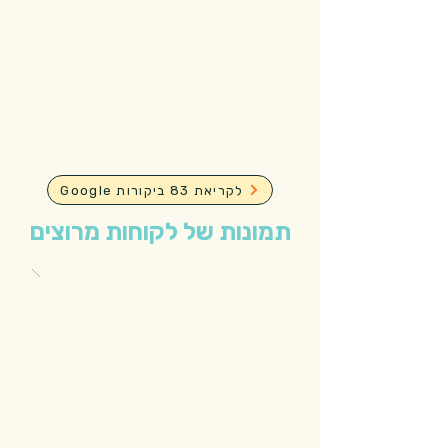
Google לקריאת 83 ביקורות
תמונות של לקוחות מרוצים