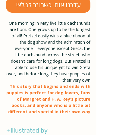
עדכנו אותי כשחוזר למלאי
One morning in May five little dachshunds
are born. One grows up to be the longest
of all! Pretzel easily wins a blue ribbon at
the dog show and the admiration of
everyone—everyone except Greta, the
little dachshund across the street, who
doesn't care for long dogs. But Pretzel is
able to use his unique gift to win Greta
over, and before long they have puppies of
their very own.
This story that begins and ends with
puppies is perfect for dog lovers, fans
of Margret and H. A. Rey’s picture
books, and anyone who is a little bit
different and special in their own way.
Illustrated by