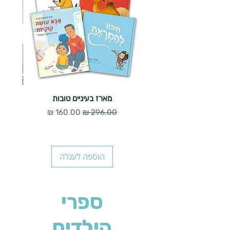
מארז בעיניים טובות
מחיר רגיל
מחיר מבצע
הוספה לעגלה
ספרי
הילדים