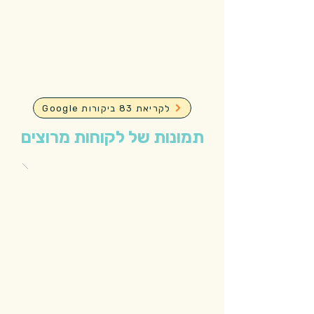
Google לקריאת 83 ביקורות
תמונות של לקוחות מרוצים