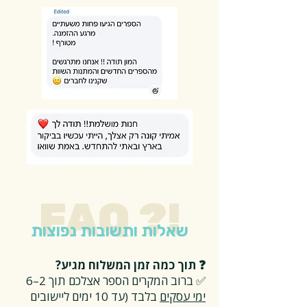
FAQ ?!
שאלות ותשובות נפוצות
❓ תוך כמה זמן המשלוח מגיע?
✅ ברוב המקרים הספר אצלכם תוך 2–6
ימי עסקים
בלבד (עד 10 ימים ליישובים