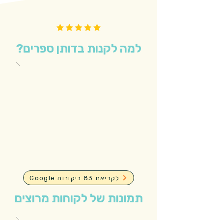
למה לקנות בדותן ספרים?
Google לקריאת 83 ביקורות
תמונות של לקוחות מרוצים