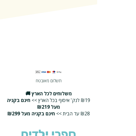
תשלום מאובטח
משלוחים לכל הארץ 🚚
₪19 לנק' איסוף בכל הארץ >>
חינם בקניה
מעל ₪219
₪28 עד הבית >>
חינם בקניה מעל ₪299
ספרי ילדים