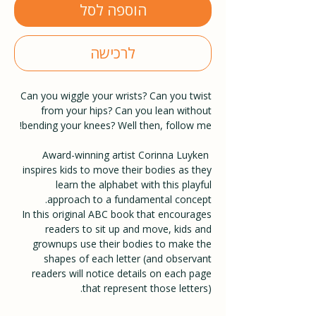
הוספה לסל
לרכישה
Can you wiggle your wrists? Can you twist
from your hips? Can you lean without
bending your knees? Well then, follow me!
Award-winning artist Corinna Luyken
inspires kids to move their bodies as they
learn the alphabet with this playful
approach to a fundamental concept.
In this original ABC book that encourages
readers to sit up and move, kids and
grownups use their bodies to make the
shapes of each letter (and observant
readers will notice details on each page
that represent those letters).