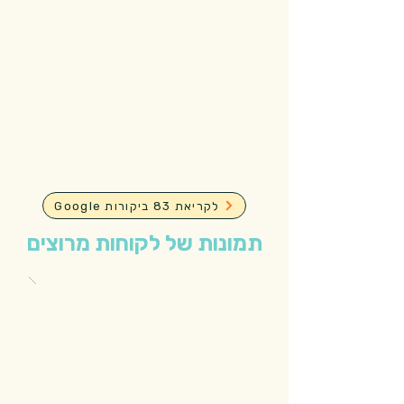
Google לקריאת 83 ביקורות
תמונות של לקוחות מרוצים