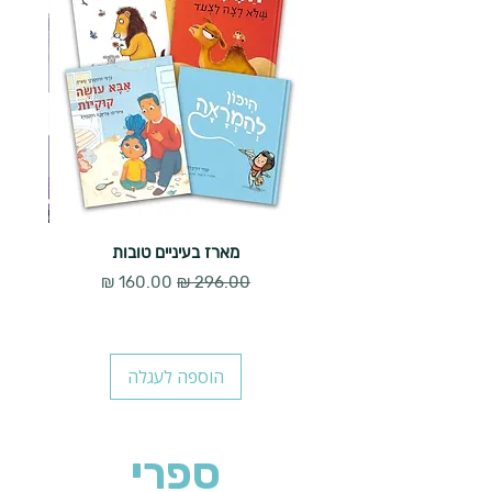
מארז בעיניים טובות
מחיר רגיל
מחיר מבצע
הוספה לעגלה
ספרי