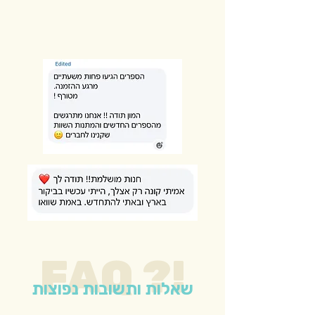
FAQ ?!
שאלות ותשובות נפוצות