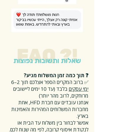
FAQ ?!
שאלות ותשובות נפוצות
❓ תוך כמה זמן המשלוח מגיע?
✅ ברוב המקרים הספר אצלכם תוך 2–6
ימי עסקים
בלבד (עד 10 ימים ליישובים
מרוחקים, לרוב מהר יותר)
אנחנו עובדים עם חברת HFD, אחת
מחברות המשלוחים המהירות והאמינות
בארץ.
אפשר לבחור בין משלוח עד הבית או
לנקודת איסוף קרובה, לפי מה שנוח לכם.