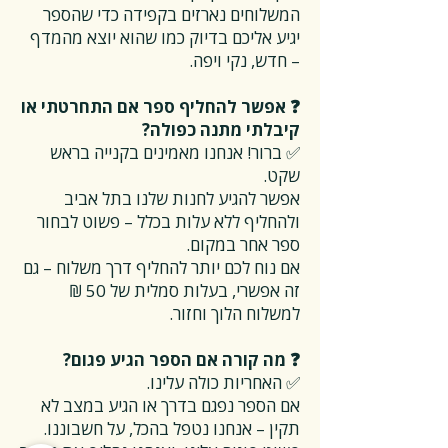
המשלוחים נארזים בקפידה כדי שהספר
יגיע אליכם בדיוק כמו שהוא יוצא מהמדף
– חדש, נקי ויפה.
❓ אפשר להחליף ספר אם התחרטתי או
קיבלתי מתנה כפולה?
✅ ברור! אנחנו מאמינים בקנייה בראש
שקט.
אפשר להגיע לחנות שלנו בתל אביב
ולהחליף ללא עלות בכלל – פשוט לבחור
ספר אחר במקום.
אם נוח לכם יותר להחליף דרך משלוח – גם
זה אפשרי, בעלות סמלית של 50 ₪
למשלוח הלוך וחזור.
❓ מה קורה אם הספר הגיע פגום?
✅ האחריות כולה עלינו.
אם הספר נפגם בדרך או הגיע במצב לא
תקין – אנחנו נטפל בהכל, על חשבוננו.