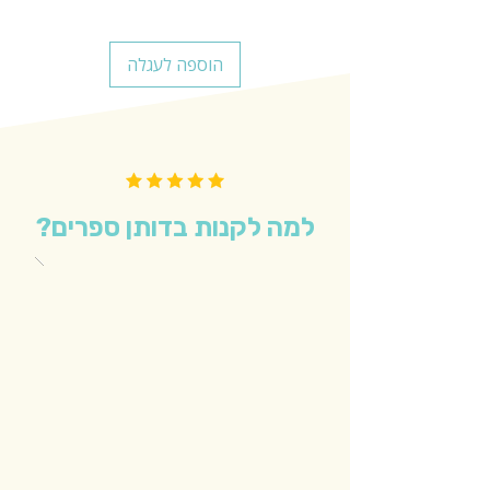
הוספה לעגלה
למה לקנות בדותן ספרים?