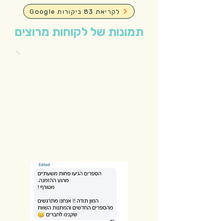
Google לקריאת 83 ביקורות
תמונות של לקוחות מרוצים