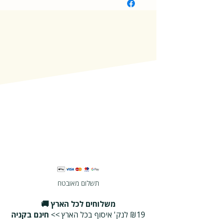
תשלום מאובטח
משלוחים לכל הארץ 🚚
₪19 לנק' איסוף בכל הארץ >>
חינם בקניה