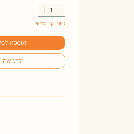
נותרו רק 1 במלאי
הוספה לסל
לרכישה
y