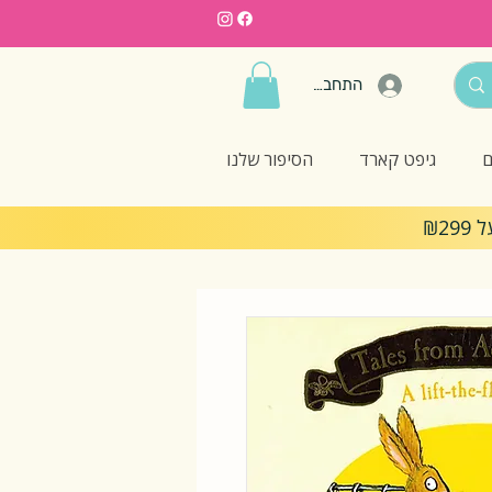
התחברות
ם
גיפט קארד
הסיפור שלנו