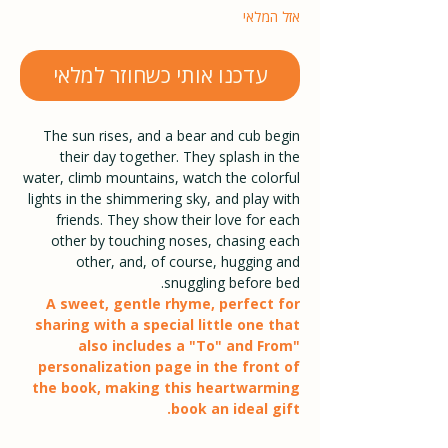
אזל המלאי
עדכנו אותי כשחוזר למלאי
The sun rises, and a bear and cub begin
their day together. They splash in the
water, climb mountains, watch the colorful
lights in the shimmering sky, and play with
friends. They show their love for each
other by touching noses, chasing each
other, and, of course, hugging and
snuggling before bed.
A sweet, gentle rhyme, perfect for
sharing with a special little one that
also includes a "To" and From"
personalization page in the front of
the book, making this heartwarming
book an ideal gift.