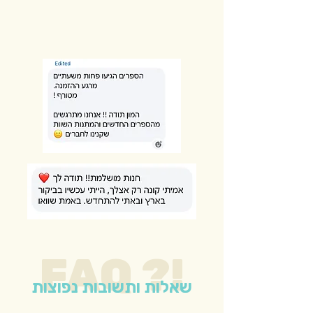
FAQ ?!
שאלות ותשובות נפוצות