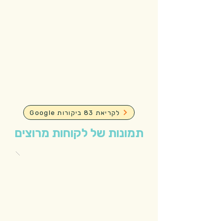
Google לקריאת 83 ביקורות
תמונות של לקוחות מרוצים