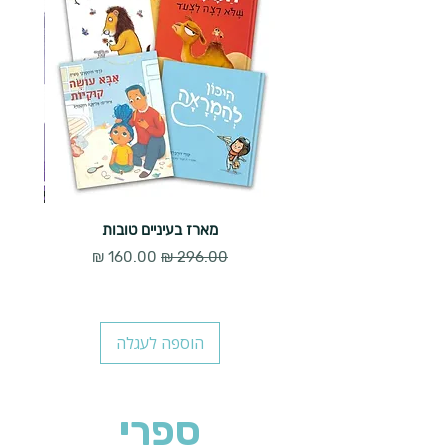
מארז בעיניים טובות
מחיר רגיל
מחיר מבצע
הוספה לעגלה
ספרי