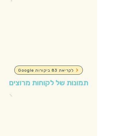
Google לקריאת 83 ביקורות
תמונות של לקוחות מרוצים