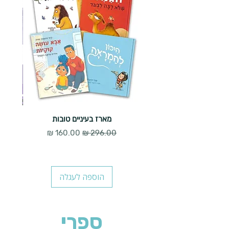
מארז בעיניים טובות
מחיר רגיל
מחיר מבצע
הוספה לעגלה
ספרי