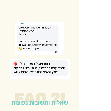
FAQ ?!
שאלות ותשובות נפוצות