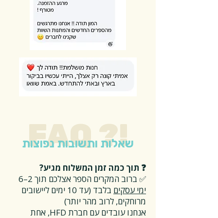
FAQ ?!
שאלות ותשובות נפוצות
❓ תוך כמה זמן המשלוח מגיע?
✅ ברוב המקרים הספר אצלכם תוך 2–6
ימי עסקים
בלבד (עד 10 ימים ליישובים
מרוחקים, לרוב מהר יותר)
אנחנו עובדים עם חברת HFD, אחת