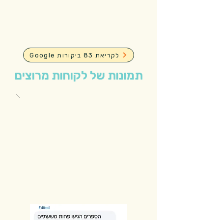
Google לקריאת 83 ביקורות
תמונות של לקוחות מרוצים