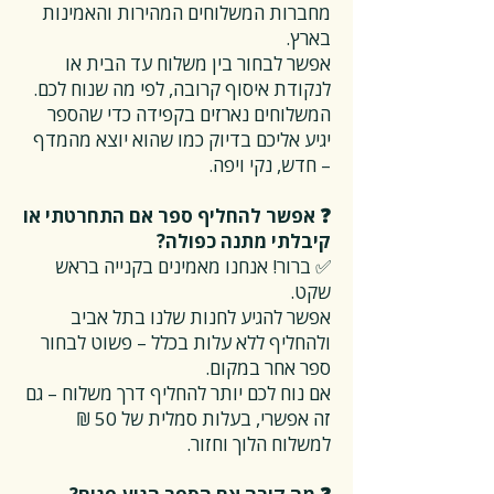
מחברות המשלוחים המהירות והאמינות
בארץ.
אפשר לבחור בין משלוח עד הבית או
לנקודת איסוף קרובה, לפי מה שנוח לכם.
המשלוחים נארזים בקפידה כדי שהספר
יגיע אליכם בדיוק כמו שהוא יוצא מהמדף
– חדש, נקי ויפה.
❓ אפשר להחליף ספר אם התחרטתי או
קיבלתי מתנה כפולה?
✅ ברור! אנחנו מאמינים בקנייה בראש
שקט.
אפשר להגיע לחנות שלנו בתל אביב
ולהחליף ללא עלות בכלל – פשוט לבחור
ספר אחר במקום.
אם נוח לכם יותר להחליף דרך משלוח – גם
זה אפשרי, בעלות סמלית של 50 ₪
למשלוח הלוך וחזור.