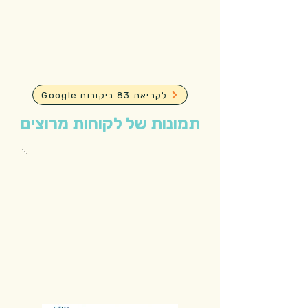
Google לקריאת 83 ביקורות
תמונות של לקוחות מרוצים