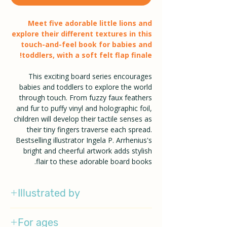
Meet five adorable little lions and
explore their different textures in this
touch-and-feel book for babies and
toddlers, with a soft felt flap finale!
This exciting board series encourages
babies and toddlers to explore the world
through touch. From fuzzy faux feathers
and fur to puffy vinyl and holographic foil,
children will develop their tactile senses as
their tiny fingers traverse each spread.
Bestselling illustrator Ingela P. Arrhenius's
bright and cheerful artwork adds stylish
flair to these adorable board books.
Illustrated by
Ingela P Arrhenius
For ages