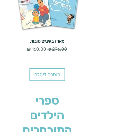
מארז בעיניים טובות
מחיר רגיל
מחיר מבצע
הוספה לעגלה
ספרי
הילדים
המובחרים